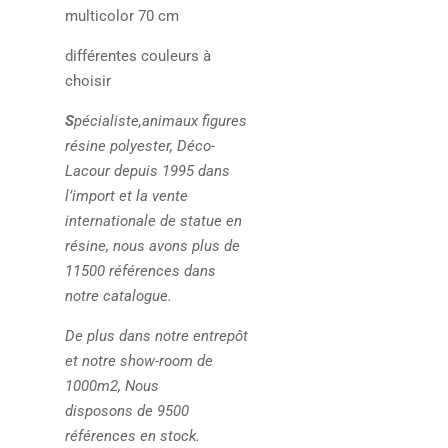
multicolor 70 cm
différentes couleurs à
choisir
S
pécialiste,animaux figures
résine polyester, Déco-
Lacour depuis 1995 dans
l’import et la vente
internationale de statue en
résine, nous avons plus de
11500 références dans
notre catalogue.
De plus dans notre entrepôt
et notre show-room de
1000m2, Nous
disposons de 9500
références en stock.