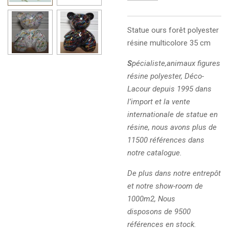
Statue ours
forêt
polyester
résine multicolore 35 cm
S
pécialiste,animaux figures
résine polyester, Déco-
Lacour depuis 1995 dans
l’import et la vente
internationale de statue en
résine, nous avons plus de
11500 références dans
notre catalogue.
De plus dans notre entrepôt
et notre show-room de
1000m2, Nous
disposons de 9500
références en stock.