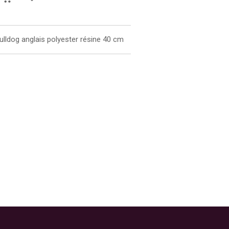
ulldog anglais polyester résine 40 cm