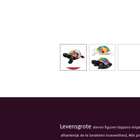
Levensgrote
dieren figuren toppers volg
afhankelijk de te bestellen hoeveelheid, Alle