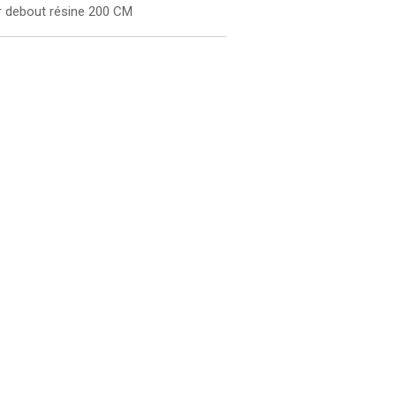
r debout résine 200 CM