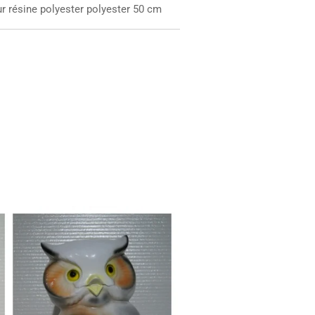
r résine polyester polyester 50 cm