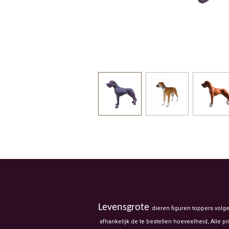
Levensgrote
dieren figuren toppers volg
afhankelijk de te bestellen hoeveelheid, Alle